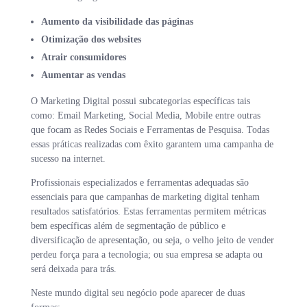
Aumento da visibilidade das páginas
Otimização dos websites
Atrair consumidores
Aumentar as vendas
O Marketing Digital possui subcategorias específicas tais
como: Email Marketing, Social Media, Mobile entre outras
que focam as Redes Sociais e Ferramentas de Pesquisa. Todas
essas práticas realizadas com êxito garantem uma campanha de
sucesso na internet.
Profissionais especializados e ferramentas adequadas são
essenciais para que campanhas de marketing digital tenham
resultados satisfatórios. Estas ferramentas permitem métricas
bem específicas além de segmentação de público e
diversificação de apresentação, ou seja, o velho jeito de vender
perdeu força para a tecnologia; ou sua empresa se adapta ou
será deixada para trás.
Neste mundo digital seu negócio pode aparecer de duas