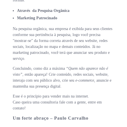
formas:
Através da Pesquisa Orgânica
Marketing Patrocinado
Na pesquisa orgânica, sua empresa é exibida para seus clientes
conforme sua pertinência à pesquisa, logo você precisa
“mostrar-se” da forma correta através de seu website, redes
sociais, localização no mapa e demais conteúdos. Já no
marketing patrocinado, você terá que anunciar seu produto e
serviço.
Concluindo, como diz a máxima
“Quem não aparece não é
visto”
, então apareça! Crie conteúdo, redes sociais, website,
interaja com seu público alvo, crie seu
e-commerce,
anuncie e
mantenha sua presença digital.
Esse é o princípio para vender mais na internet.
Caso queira uma consultoria fale com a gente, entre em
contato!
Um forte abraço – Paulo Carvalho