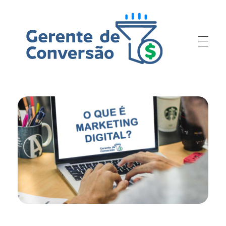
Gerente de Conversão
Sua campanha com resultados